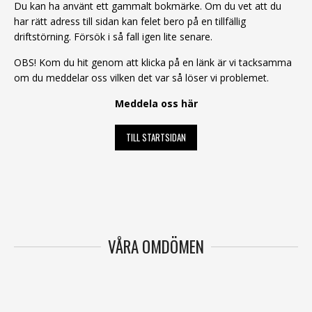
Du kan ha använt ett gammalt bokmärke. Om du vet att du
har rätt adress till sidan kan felet bero på en tillfällig
driftstörning. Försök i så fall igen lite senare.
OBS! Kom du hit genom att klicka på en länk är vi tacksamma
om du meddelar oss vilken det var så löser vi problemet.
Meddela oss här
TILL STARTSIDAN
VÅRA OMDÖMEN