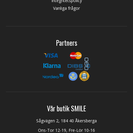
Integritetspolicy
Vanliga frågor
Partners
Vår butik SMILE
Sågvägen 2, 184 40 Åkersberga
Ons-Tor 12-19, Fre-Lör 10-16