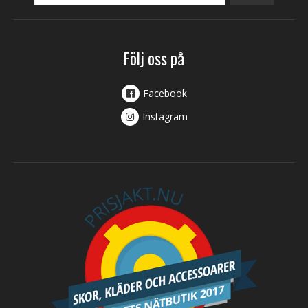
Följ oss på
Facebook
Instagram