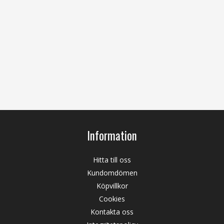
Information
Hitta till oss
Kundomdömen
Köpvillkor
Cookies
Kontakta oss