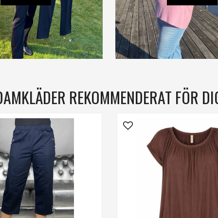
DAMKLÄDER REKOMMENDERAT FÖR DI