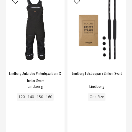
Lindberg Antarctic Vinterbyxa Barn &
Lindberg Fotstroppar i Silikon Svart
Junior Svart
Lindberg
Lindberg
120
140
150
160
One Size