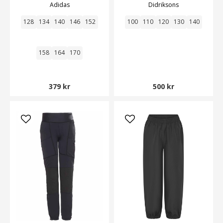
Adidas
Didriksons
128
134
140
146
152
100
110
120
130
140
158
164
170
379 kr
500 kr