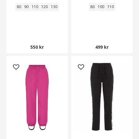
80
90
110
120
130
80
100
110
550 kr
499 kr