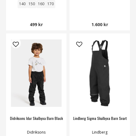
140
150
160
170
499 kr
1.600 kr
Didriksons Idur Skalbyxa Barn Black
Lindberg Sigma Skalbyxa Barn Svart
Didriksons
Lindberg