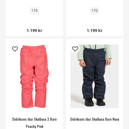
170
170
1.199 kr
1.199 kr
Didriksons Idur Skalbyxa 2 Barn
Didriksons Idur Skalbyxa Barn Navy
Peachy Pink