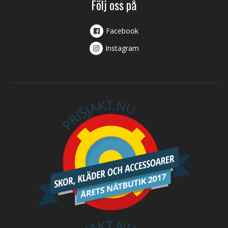
Följ oss på
Facebook
Instagram