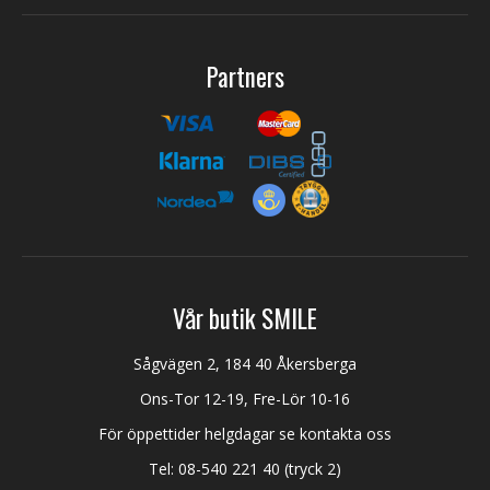
Partners
Vår butik SMILE
Sågvägen 2, 184 40 Åkersberga
Ons-Tor 12-19, Fre-Lör 10-16
För öppettider helgdagar se kontakta oss
Tel:
08-540 221 40
(tryck 2)