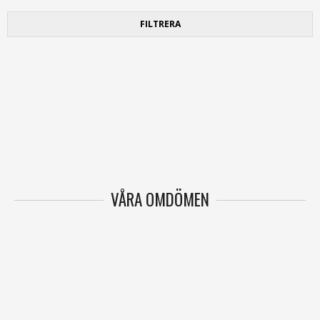
FILTRERA
VÅRA OMDÖMEN