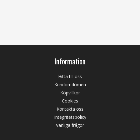
Information
Hitta till oss
Kundomdömen
Köpvillkor
Cookies
Kontakta oss
Integritetspolicy
Vanliga frågor