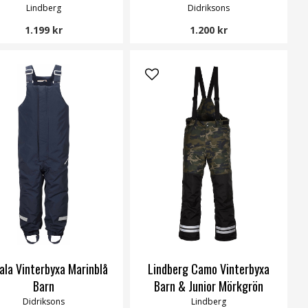
Lindberg
Didriksons
1.199 kr
1.200 kr
ala Vinterbyxa Marinblå
Lindberg Camo Vinterbyxa
Barn
Barn & Junior Mörkgrön
Didriksons
Lindberg