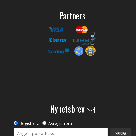
Partners
Nyhetsbrev
Registrera
Avregistrera
SKICKA