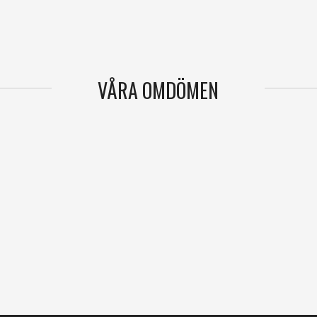
VÅRA OMDÖMEN