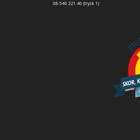
08-540 221 40
(tryck 1)