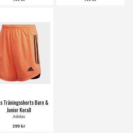
s Träningsshorts Barn &
Junior Korall
Adidas
399 kr