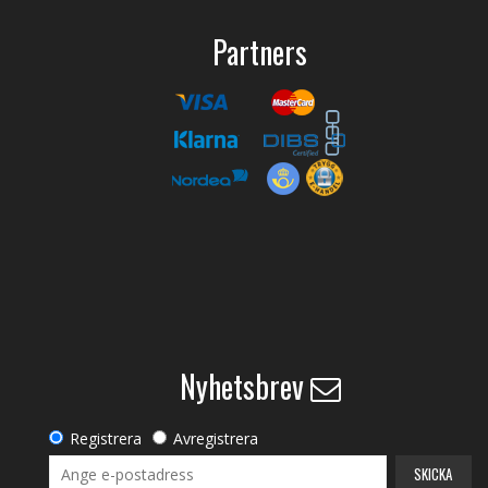
Partners
Nyhetsbrev
Registrera
Avregistrera
SKICKA