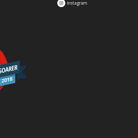
Instagram