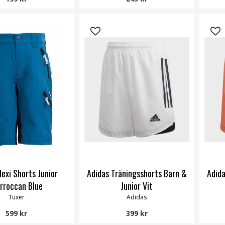
lexi Shorts Junior
Adidas Träningsshorts Barn &
Adida
rroccan Blue
Junior Vit
Tuxer
Adidas
599 kr
399 kr