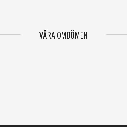
VÅRA OMDÖMEN