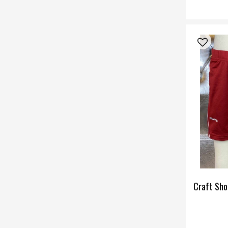
Craft Sho