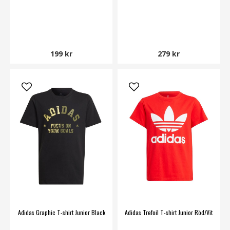
199 kr
279 kr
Adidas Graphic T-shirt Junior Black
Adidas Trefoil T-shirt Junior Röd/Vit