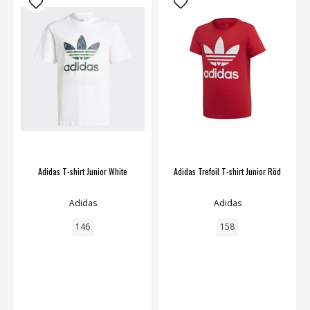
Adidas T-shirt Junior White
Adidas Trefoil T-shirt Junior Röd
Adidas
Adidas
146
158