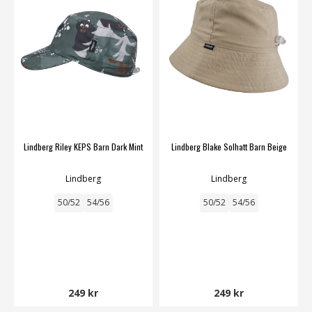
Lindberg Riley KEPS Barn Dark Mint
Lindberg Blake Solhatt Barn Beige
Lindberg
Lindberg
50/52
54/56
50/52
54/56
249 kr
249 kr