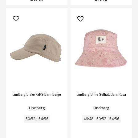
Lindberg Blake KEPS Barn Beige
Lindberg Billie Solhatt Barn Rosa
Lindberg
Lindberg
50/52
54/56
46/48
50/52
54/56