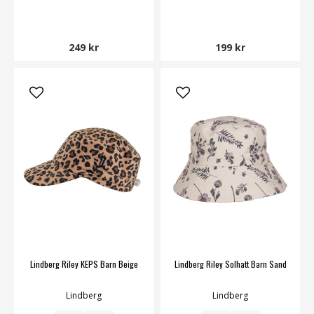
249 kr
199 kr
Lindberg Riley KEPS Barn Beige
Lindberg Riley Solhatt Barn Sand
Lindberg
Lindberg