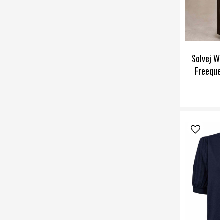
Solvej 
Freeque