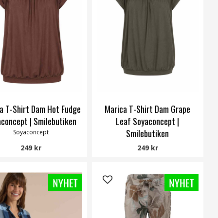
a T-Shirt Dam Hot Fudge
Marica T-Shirt Dam Grape
concept | Smilebutiken
Leaf Soyaconcept |
Smilebutiken
Soyaconcept
Soyaconcept
249 kr
249 kr