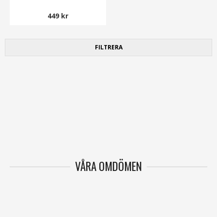
449 kr
FILTRERA
VÅRA OMDÖMEN