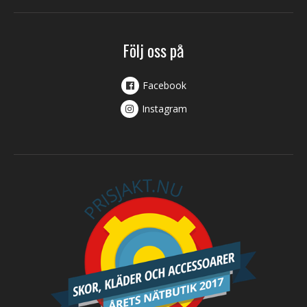
Följ oss på
Facebook
Instagram