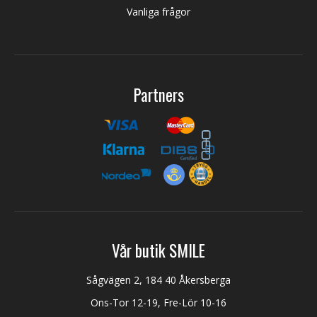
Vanliga frågor
Partners
Vår butik SMILE
Sågvägen 2, 184 40 Åkersberga
Ons-Tor 12-19, Fre-Lör 10-16