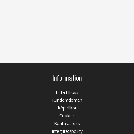
Information
Hitta till oss
Kundomdömen
Köpvillkor
Cookies
Kontakta oss
Integritetspolicy