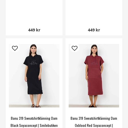
449 kr
449 kr
Banu 319 Sweatshirtklänning Dam
Banu 319 Sweatshirtklänning Dam
Black Soyaconcept | Smilebutiken
Oxblood Red Soyaconcept |