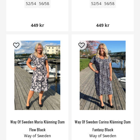
52/54
56/58
52/54
56/58
449 kr
449 kr
Way Of Sweden Maria Klänning Dam
Way Of Sweden Carina Klänning Dam
Flow Black
Fantasy Black
Way of Sweden
Way of Sweden