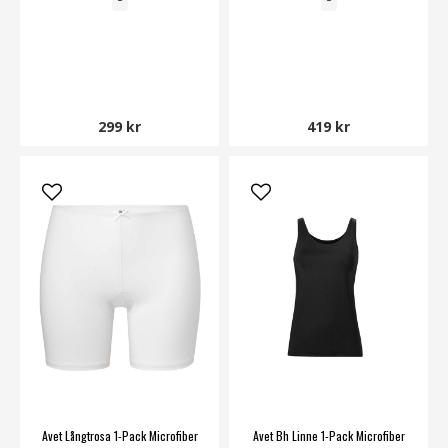
299 kr
419 kr
Avet Långtrosa 1-Pack Microfiber
Avet Bh Linne 1-Pack Microfiber