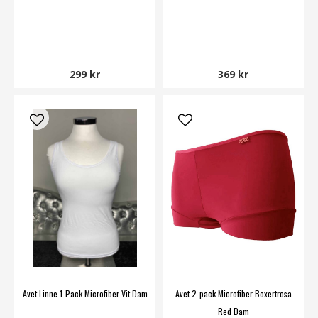
299 kr
369 kr
Avet Linne 1-Pack Microfiber Vit Dam
Avet 2-pack Microfiber Boxertrosa
Red Dam