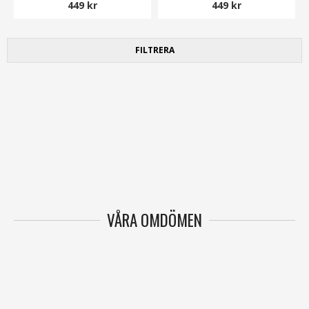
449 kr
449 kr
FILTRERA
VÅRA OMDÖMEN