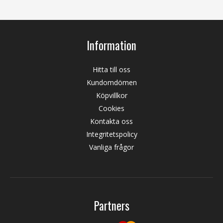
Information
Hitta till oss
Kundomdömen
Köpvillkor
Cookies
Kontakta oss
Integritetspolicy
Vanliga frågor
Partners