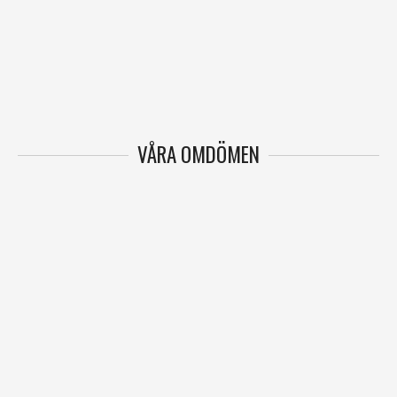
VÅRA OMDÖMEN