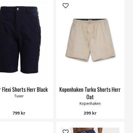
 Flexi Shorts Herr Black
Kopenhaken Turku Shorts Herr
Oat
Tuxer
Kopenhaken
799 kr
399 kr