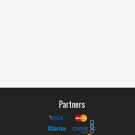
Partners