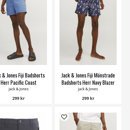
k & Jones Fiji Badshorts
Jack & Jones Fiji Mönstrade
Herr Pacific Coast
Badshorts Herr Navy Blazer
Jack & Jones
Jack & Jones
299 kr
299 kr