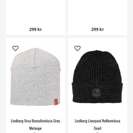
299 kr
299 kr
Lindberg Orsa Bomullsmössa Grey
Lindberg Liverpool Reflexmössa
Melange
Svart