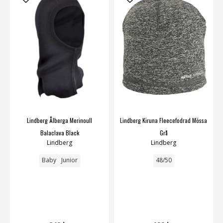
Lindberg Ålberga Merinoull
Lindberg Kiruna Fleecefodrad Mössa
Balaclava Black
Grå
Lindberg
Lindberg
Baby
Junior
48/50