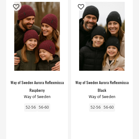
Way of Sweden Aurora Reflexmössa
Way of Sweden Aurora Reflexmössa
Raspberry
Black
Way of Sweden
Way of Sweden
52-56
56-60
52-56
56-60