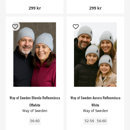
299 kr
299 kr
Way of Sweden Blenda Reflexmössa
Way of Sweden Aurora Reflexmössa
Offwhite
White
Way of Sweden
Way of Sweden
56-60
52-56
56-60