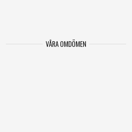
VÅRA OMDÖMEN