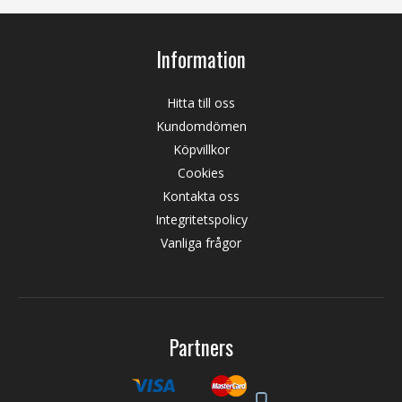
Information
Hitta till oss
Kundomdömen
Köpvillkor
Cookies
Kontakta oss
Integritetspolicy
Vanliga frågor
Partners