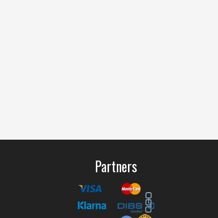
Partners