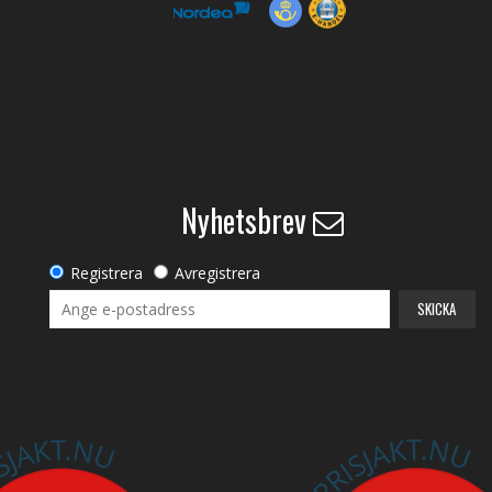
Nyhetsbrev
Registrera
Avregistrera
SKICKA