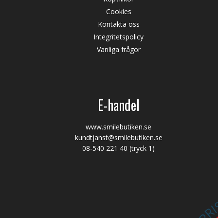
Cookies
Kontakta oss
Integritetspolicy
Vanliga frågor
E-handel
www.smilebutiken.se
kundtjanst@smilebutiken.se
08-540 221 40
(tryck 1)