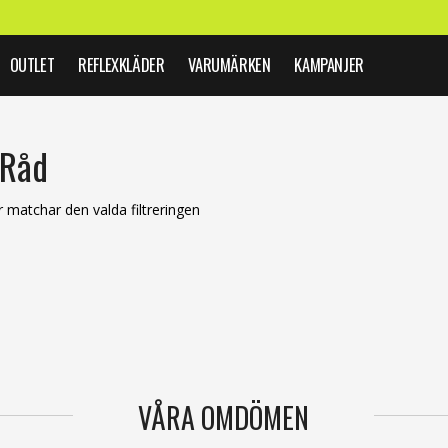
OUTLET
REFLEXKLÄDER
VARUMÄRKEN
KAMPANJER
 Råd
 matchar den valda filtreringen
VÅRA OMDÖMEN