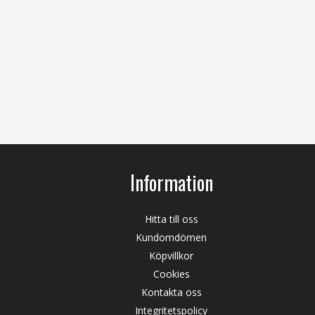
Information
Hitta till oss
Kundomdömen
Köpvillkor
Cookies
Kontakta oss
Integritetspolicy