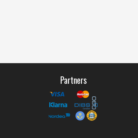
Partners