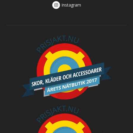
Instagram