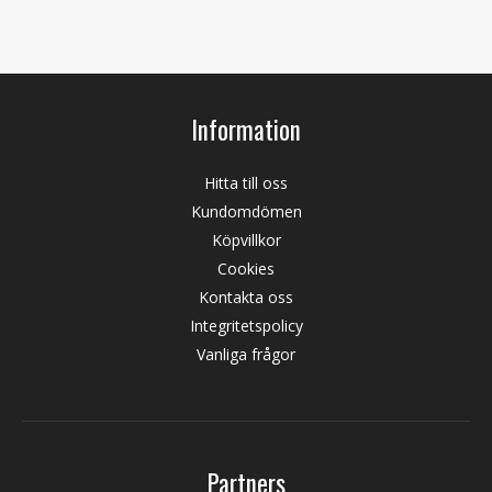
Information
Hitta till oss
Kundomdömen
Köpvillkor
Cookies
Kontakta oss
Integritetspolicy
Vanliga frågor
Partners