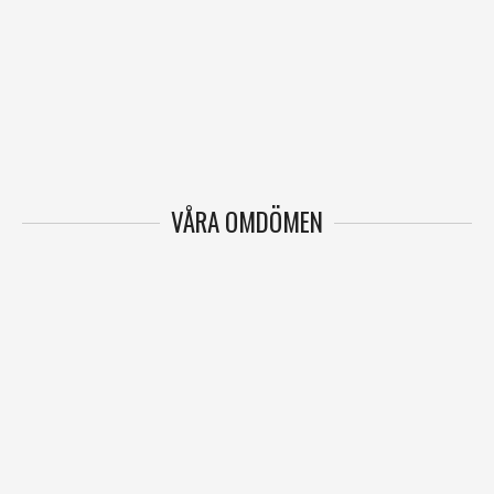
VÅRA OMDÖMEN