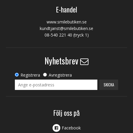
E-handel
www.smilebutiken.se
kundtjanst@smilebutiken.se
08-540 221 40
(tryck 1)
Nyhetsbrev
Registrera
Avregistrera
SKICKA
Följ oss på
Facebook