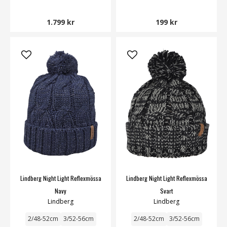
1.799 kr
199 kr
Lindberg Night Light Reflexmössa
Lindberg Night Light Reflexmössa
Navy
Svart
Lindberg
Lindberg
2/48-52cm
3/52-56cm
2/48-52cm
3/52-56cm