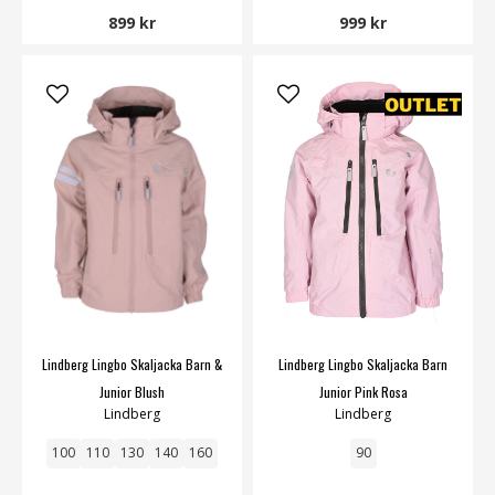
899 kr
999 kr
Lindberg Lingbo Skaljacka Barn &
Lindberg Lingbo Skaljacka Barn
Junior Blush
Junior Pink Rosa
Lindberg
Lindberg
100
110
130
140
160
90