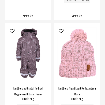
999 kr
499 kr
Lindberg Vattnadal Fodrad
Lindberg Night Light Reflexmössa
Regnoverall Barn Flower
Rosa
Lindberg
Lindberg