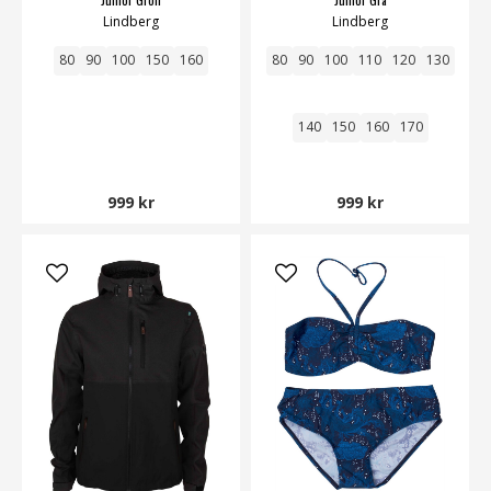
Lindberg
Lindberg
80
90
100
150
160
80
90
100
110
120
130
140
150
160
170
999 kr
999 kr