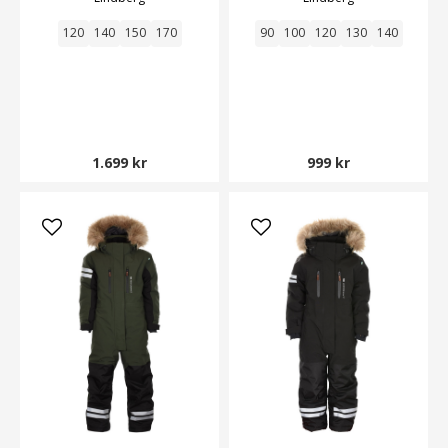
120
140
150
170
90
100
120
130
140
1.699 kr
999 kr