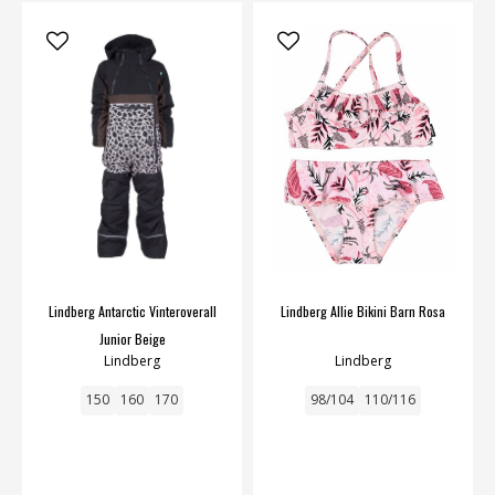
Lindberg Antarctic Vinteroverall
Lindberg Allie Bikini Barn Rosa
Junior Beige
Lindberg
Lindberg
150
160
170
98/104
110/116