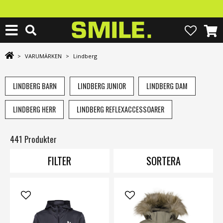
>
VARUMÄRKEN
>
Lindberg
LINDBERG BARN
LINDBERG JUNIOR
LINDBERG DAM
LINDBERG HERR
LINDBERG REFLEXACCESSOARER
441 Produkter
FILTER
SORTERA