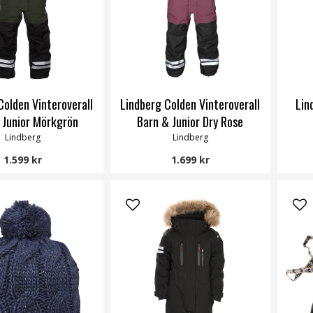
Colden Vinteroverall
Lindberg Colden Vinteroverall
Lin
 Junior Mörkgrön
Barn & Junior Dry Rose
Lindberg
Lindberg
1.599 kr
1.699 kr