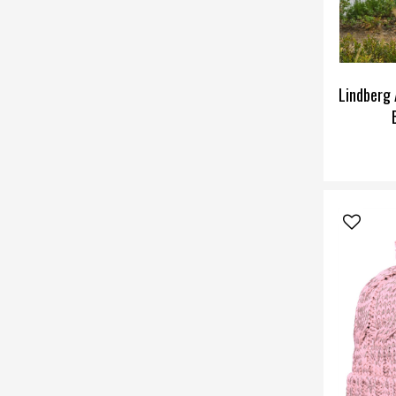
Lindberg 