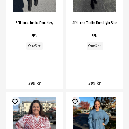
SEN Luna Tunika Dam Navy
SEN Luna Tunika Dam Light Blue
SEN
SEN
OneSize
OneSize
399 kr
399 kr