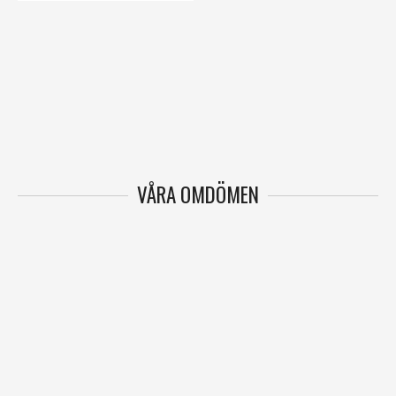
VÅRA OMDÖMEN