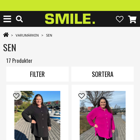
>
VARUMÄRKEN
>
SEN
SEN
17 Produkter
FILTER
SORTERA