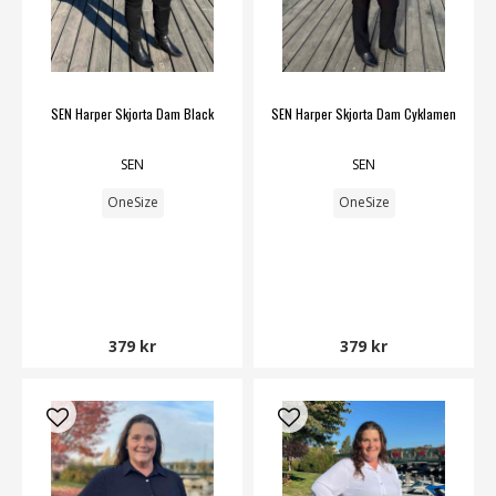
SEN Harper Skjorta Dam Black
SEN Harper Skjorta Dam Cyklamen
SEN
SEN
OneSize
OneSize
379 kr
379 kr