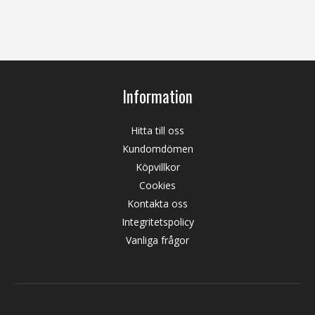
Information
Hitta till oss
Kundomdömen
Köpvillkor
Cookies
Kontakta oss
Integritetspolicy
Vanliga frågor