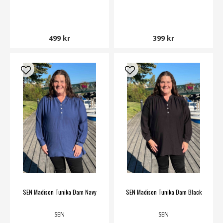
499 kr
399 kr
SEN Madison Tunika Dam Navy
SEN Madison Tunika Dam Black
SEN
SEN