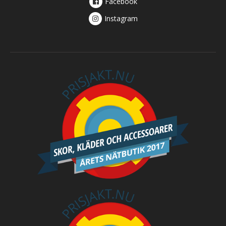
Facebook
Instagram