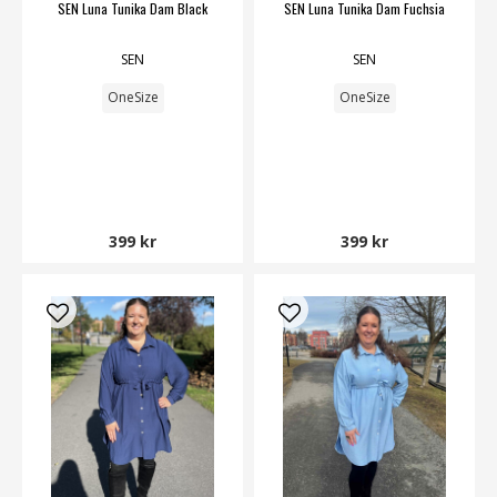
SEN Luna Tunika Dam Black
SEN Luna Tunika Dam Fuchsia
SEN
SEN
OneSize
OneSize
399 kr
399 kr