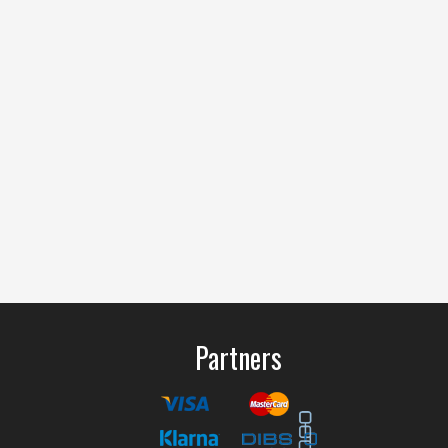
Partners