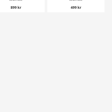
899 kr
499 kr