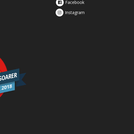
Facebook
Instagram