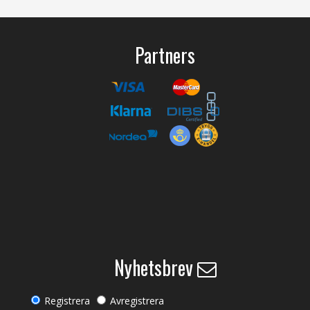
Partners
Nyhetsbrev
Registrera
Avregistrera