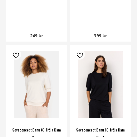
249 kr
399 kr
Soyaconcept Banu 83 Tröja Dam
Soyaconcept Banu 83 Tröja Dam