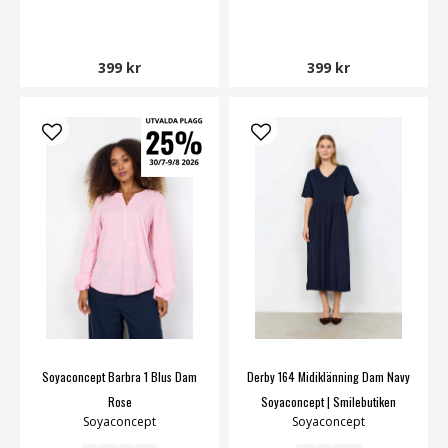
399 kr
399 kr
Soyaconcept Barbra 1 Blus Dam
Derby 164 Midiklänning Dam Navy
Rose
Soyaconcept | Smilebutiken
Soyaconcept
Soyaconcept