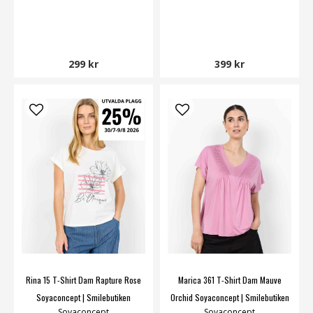
299 kr
399 kr
Rina 15 T-Shirt Dam Rapture Rose
Marica 361 T-Shirt Dam Mauve
Soyaconcept | Smilebutiken
Orchid Soyaconcept | Smilebutiken
Soyaconcept
Soyaconcept