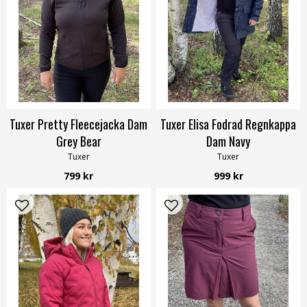
Tuxer Pretty Fleecejacka Dam
Tuxer Elisa Fodrad Regnkappa
Grey Bear
Dam Navy
Tuxer
Tuxer
799 kr
999 kr