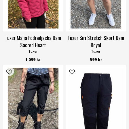
Tuxer Malia Fodradjacka Dam
Tuxer Siri Stretch Skort Dam
Sacred Heart
Royal
Tuxer
Tuxer
1.099 kr
599 kr