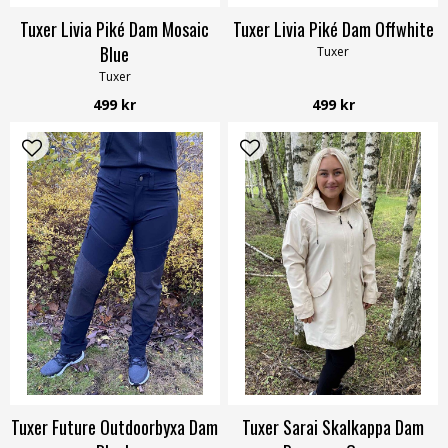
Tuxer Livia Piké Dam Mosaic
Tuxer Livia Piké Dam Offwhite
Blue
Tuxer
Tuxer
499 kr
499 kr
Tuxer Future Outdoorbyxa Dam
Tuxer Sarai Skalkappa Dam