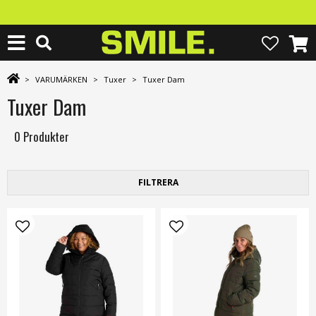
>
VARUMÄRKEN
>
Tuxer
>
Tuxer Dam
Tuxer Dam
0 Produkter
FILTRERA