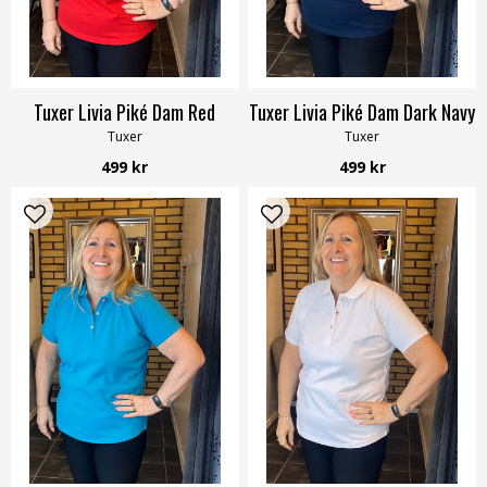
Tuxer Livia Piké Dam Red
Tuxer Livia Piké Dam Dark Navy
Tuxer
Tuxer
499 kr
499 kr