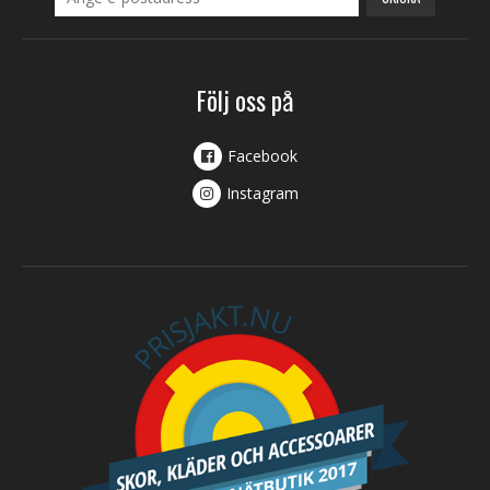
Följ oss på
Facebook
Instagram