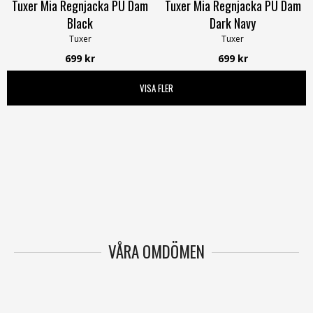
Tuxer Mia Regnjacka PU Dam
Tuxer Mia Regnjacka PU Dam
Black
Dark Navy
Tuxer
Tuxer
699 kr
699 kr
VISA FLER
VÅRA OMDÖMEN