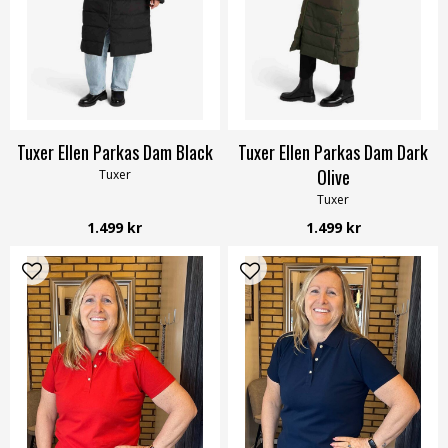
Tuxer Ellen Parkas Dam Black
Tuxer Ellen Parkas Dam Dark
Olive
Tuxer
Tuxer
1.499 kr
1.499 kr