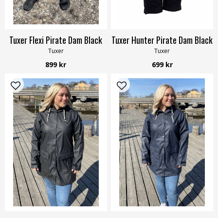
Tuxer Flexi Pirate Dam Black
Tuxer Hunter Pirate Dam Black
Tuxer
Tuxer
899 kr
699 kr