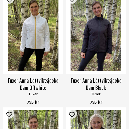
Tuxer Anna Lättviktsjacka
Tuxer Anna Lättviktsjacka
Dam Offwhite
Dam Black
Tuxer
Tuxer
795 kr
795 kr