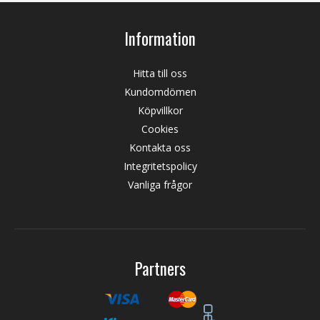
Information
Hitta till oss
Kundomdömen
Köpvillkor
Cookies
Kontakta oss
Integritetspolicy
Vanliga frågor
Partners