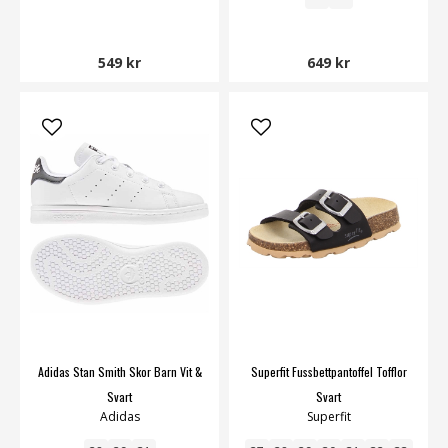
549 kr
649 kr
Adidas Stan Smith Skor Barn Vit &
Superfit Fussbettpantoffel Tofflor
Svart
Svart
Adidas
Superfit