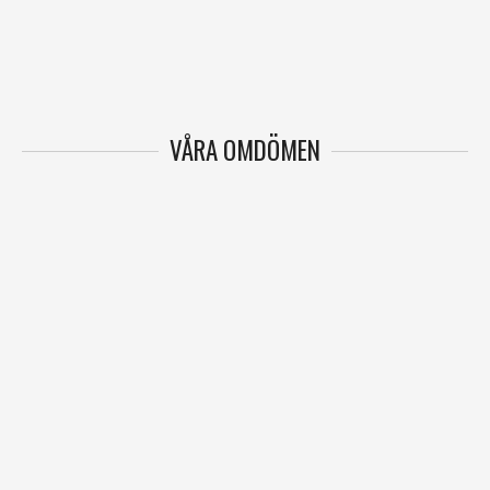
VÅRA OMDÖMEN