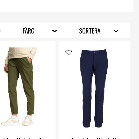
FÄRG
SORTERA