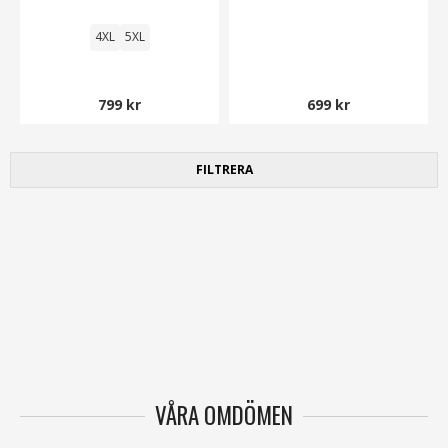
4XL
5XL
799 kr
699 kr
FILTRERA
VÅRA OMDÖMEN