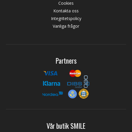
Cookies
Kontakta oss
Integritetspolicy
Vanliga frågor
Partners
Vår butik SMILE