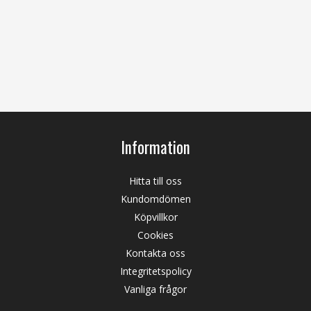
Information
Hitta till oss
Kundomdömen
Köpvillkor
Cookies
Kontakta oss
Integritetspolicy
Vanliga frågor