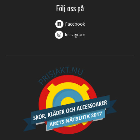
Följ oss på
Facebook
Instagram