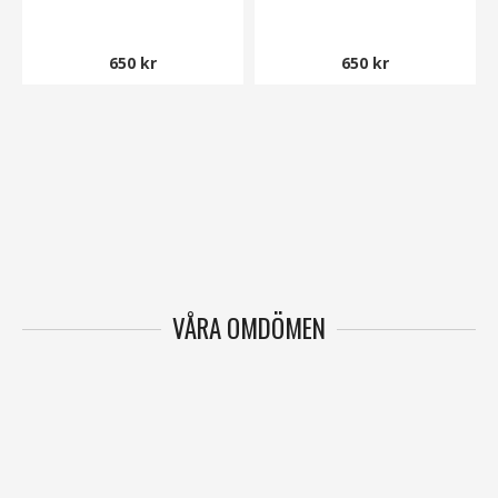
650 kr
650 kr
VÅRA OMDÖMEN