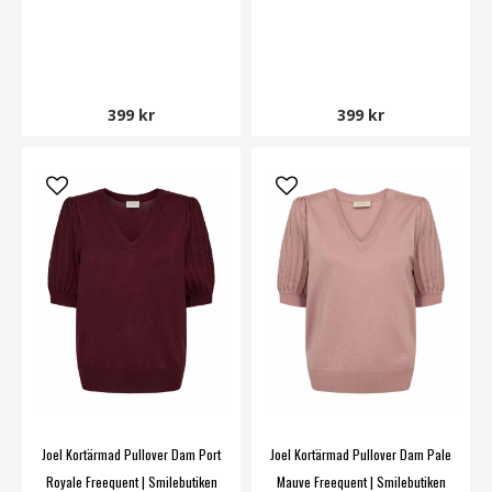
399 kr
399 kr
Joel Kortärmad Pullover Dam Port
Joel Kortärmad Pullover Dam Pale
Royale Freequent | Smilebutiken
Mauve Freequent | Smilebutiken