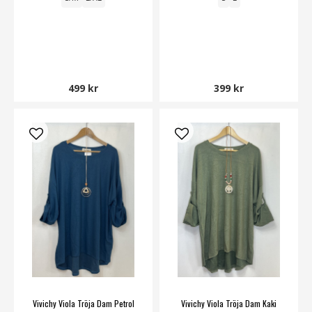
499 kr
399 kr
Vivichy Viola Tröja Dam Petrol
Vivichy Viola Tröja Dam Kaki