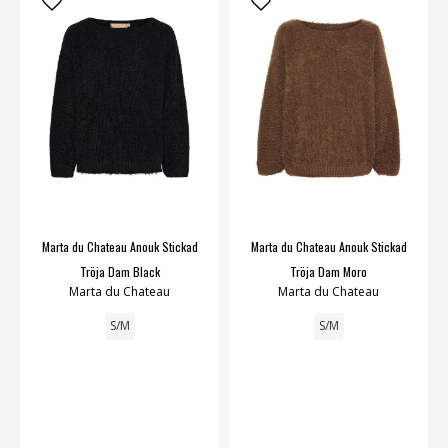
Marta du Chateau Anouk Stickad
Marta du Chateau Anouk Stickad
Tröja Dam Black
Tröja Dam Moro
Marta du Chateau
Marta du Chateau
S/M
S/M