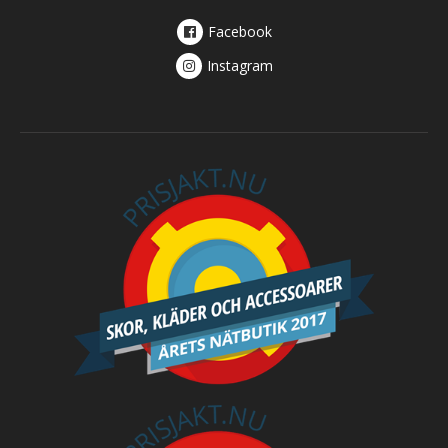
Facebook
Instagram