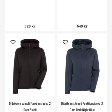
529 kr
649 kr
Didriksons Anneli Funktionsjacka 2
Didriksons Anneli Funktionsjacka 2
Dam Black
Dam Dark Night Blue