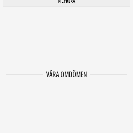
FILTRERA
VÅRA OMDÖMEN