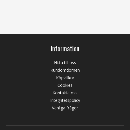
Information
Hitta till oss
Kundomdömen
Köpvillkor
Cookies
Kontakta oss
Integritetspolicy
Vanliga frågor