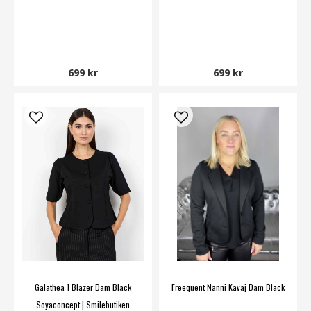
699 kr
699 kr
Galathea 1 Blazer Dam Black
Freequent Nanni Kavaj Dam Black
Soyaconcept | Smilebutiken