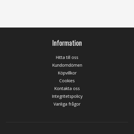
Information
Hitta till oss
Kundomdömen
Köpvillkor
Cookies
Kontakta oss
Integritetspolicy
Vanliga frågor