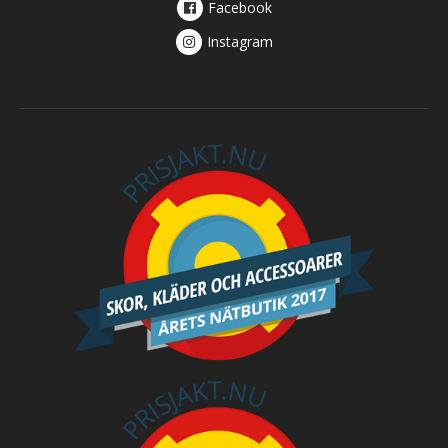
Facebook
Instagram