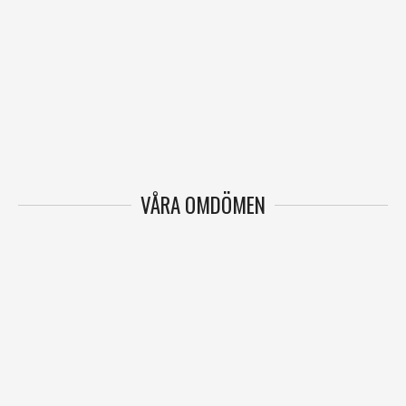
VÅRA OMDÖMEN