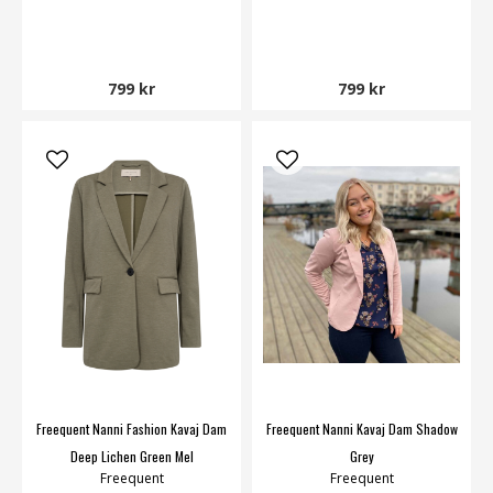
799 kr
799 kr
Freequent Nanni Fashion Kavaj Dam
Freequent Nanni Kavaj Dam Shadow
Deep Lichen Green Mel
Grey
Freequent
Freequent