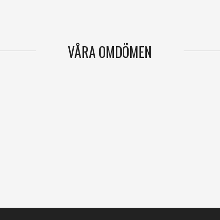
VÅRA OMDÖMEN