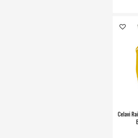
Celavi Ra