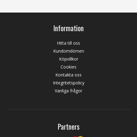
Information
Hitta till oss
Kundomdömen
Köpvillkor
Cookies
Kontakta oss
Integritetspolicy
Vanliga frågor
Partners