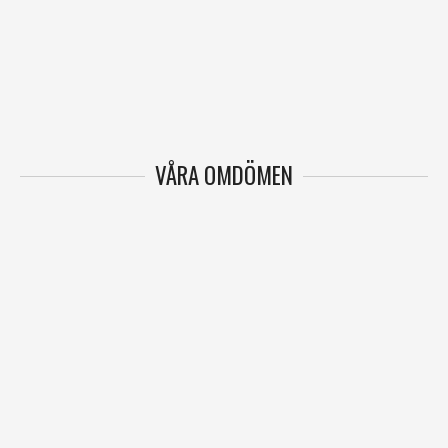
VÅRA OMDÖMEN