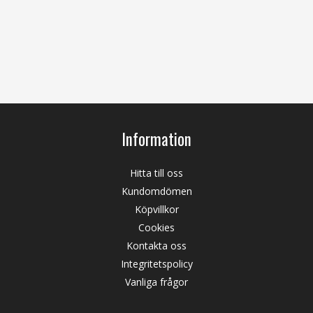
Information
Hitta till oss
Kundomdömen
Köpvillkor
Cookies
Kontakta oss
Integritetspolicy
Vanliga frågor