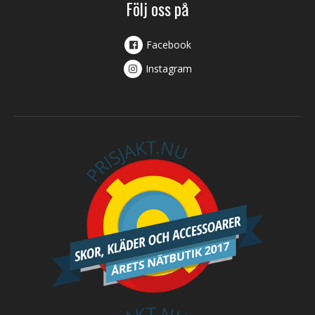
Följ oss på
Facebook
Instagram