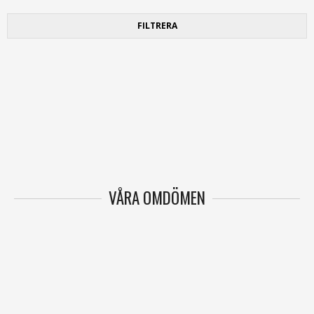
FILTRERA
VÅRA OMDÖMEN