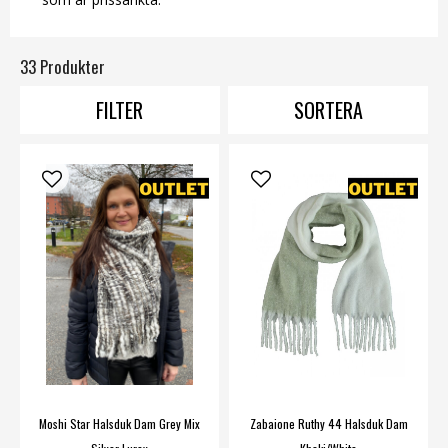
33 Produkter
FILTER
SORTERA
Moshi Star Halsduk Dam Grey Mix
Zabaione Ruthy 44 Halsduk Dam