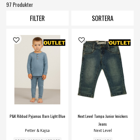
97 Produkter
FILTER
SORTERA
P&K Ribbad Pyjamas Barn Light Blue
Next Level Tampa Junior knickers
Jeans
Petter & Kajsa
Next Level