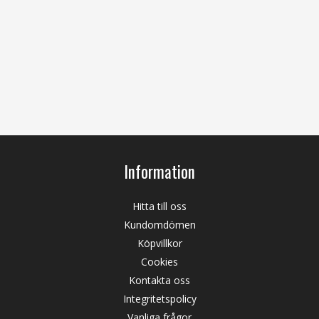
Information
Hitta till oss
Kundomdömen
Köpvillkor
Cookies
Kontakta oss
Integritetspolicy
Vanliga frågor