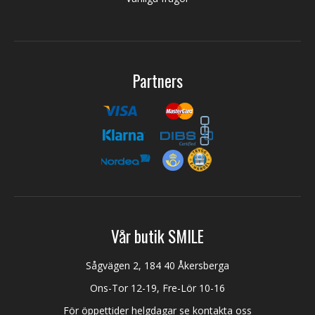
Partners
Vår butik SMILE
Sågvägen 2, 184 40 Åkersberga
Ons-Tor 12-19, Fre-Lör 10-16
För öppettider helgdagar se kontakta oss