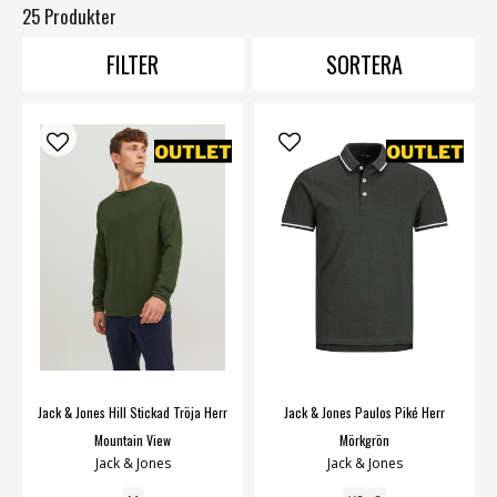
25 Produkter
FILTER
SORTERA
Jack & Jones Hill Stickad Tröja Herr
Jack & Jones Paulos Piké Herr
Mountain View
Mörkgrön
Jack & Jones
Jack & Jones