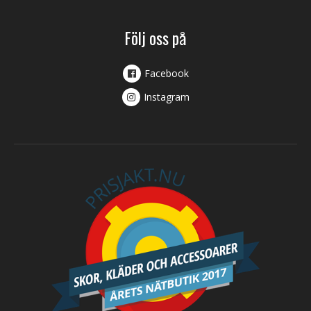
Följ oss på
Facebook
Instagram