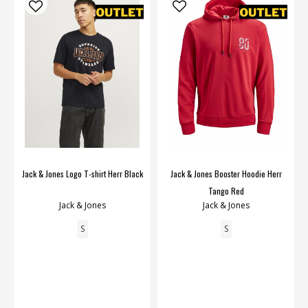
Jack & Jones Logo T-shirt Herr Black
Jack & Jones Booster Hoodie Herr
Tango Red
Jack & Jones
Jack & Jones
S
S