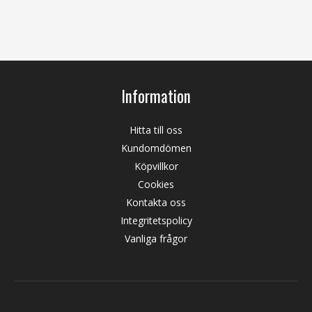
Information
Hitta till oss
Kundomdömen
Köpvillkor
Cookies
Kontakta oss
Integritetspolicy
Vanliga frågor