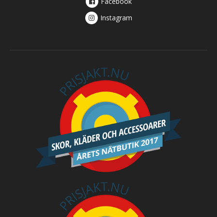
Facebook
Instagram