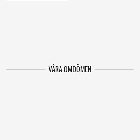
VÅRA OMDÖMEN