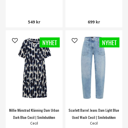
549 kr
699 kr
Millie Mönstrad Klänning Dam Urban
Scarlett Barrel Jeans Dam Light Blue
Dark Blue Cecil | Smilebutiken
Used Wash Cecil | Smilebutiken
Cecil
Cecil