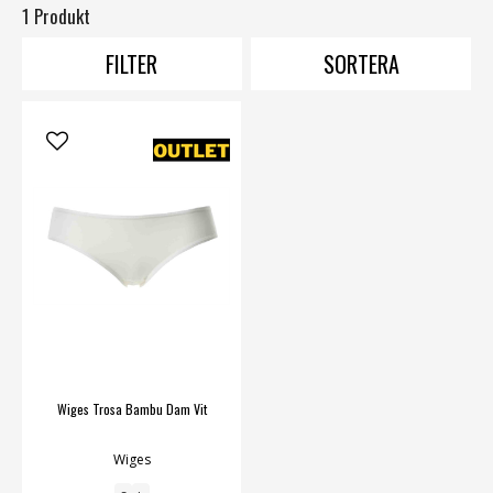
1 Produkt
FILTER
SORTERA
Wiges Trosa Bambu Dam Vit
Wiges