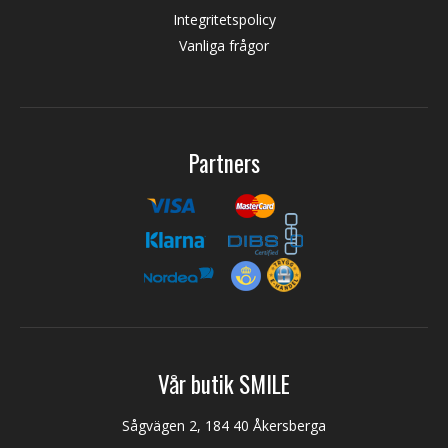
Integritetspolicy
Vanliga frågor
Partners
Vår butik SMILE
Sågvägen 2, 184 40 Åkersberga