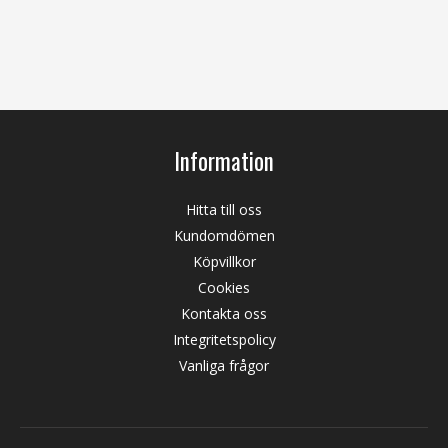
Information
Hitta till oss
Kundomdömen
Köpvillkor
Cookies
Kontakta oss
Integritetspolicy
Vanliga frågor