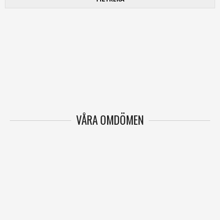
VÅRA OMDÖMEN