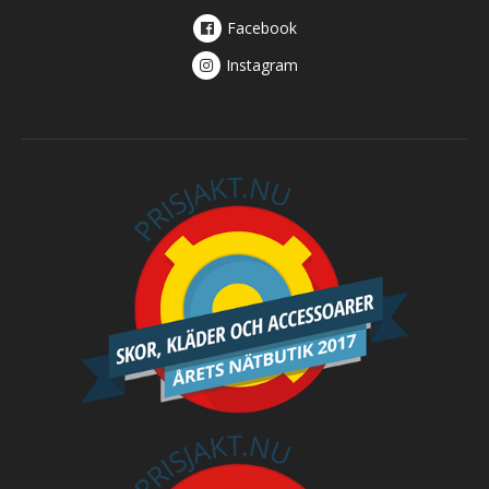
Facebook
Instagram