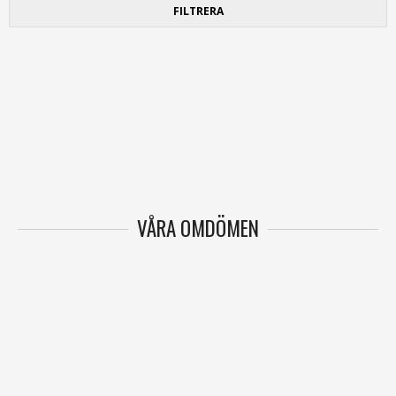
FILTRERA
VÅRA OMDÖMEN