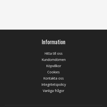
Information
Hitta till oss
Kundomdömen
Köpvillkor
Cookies
Kontakta oss
Integritetspolicy
Vanliga frågor