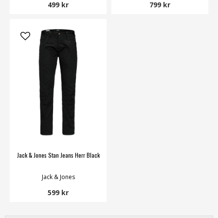
499 kr
799 kr
Jack & Jones Stan Jeans Herr Black
Jack & Jones
599 kr