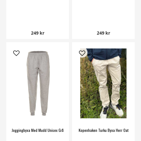
249 kr
249 kr
Joggingbyxa Med Mudd Unisex Grå
Kopenhaken Turku Byxa Herr Oat