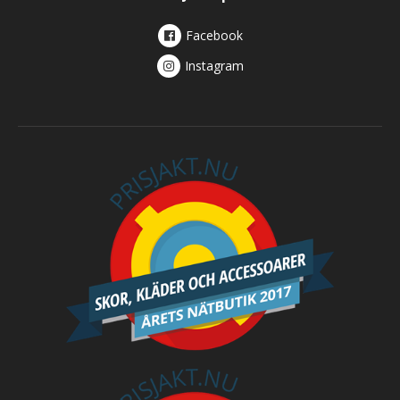
Facebook
Instagram