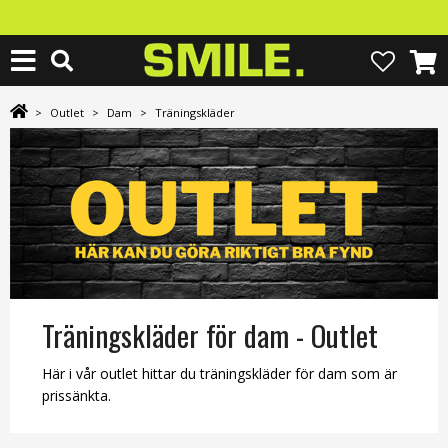
>
Outlet
>
Dam
>
Träningskläder
Träningskläder för dam - Outlet
Här i vår outlet hittar du träningskläder för dam som är
prissänkta.