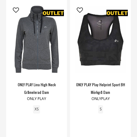
ONLY PLAY Lina High Neck
ONLY PLAY Play Helprint Sport BH
Gråmelerad Dam
Mörkgrå Dam
ONLY PLAY
ONLYPLAY
XS
S