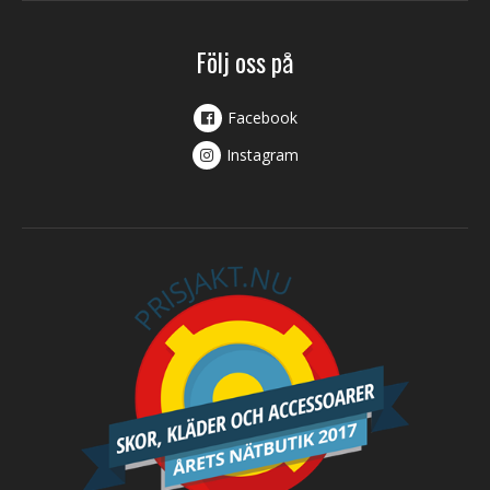
Följ oss på
Facebook
Instagram