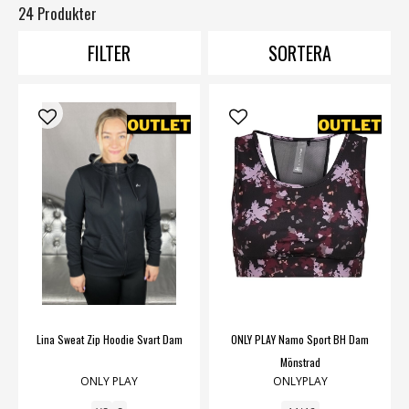
24 Produkter
FILTER
SORTERA
Lina Sweat Zip Hoodie Svart Dam
ONLY PLAY Namo Sport BH Dam
Mönstrad
ONLY PLAY
ONLYPLAY