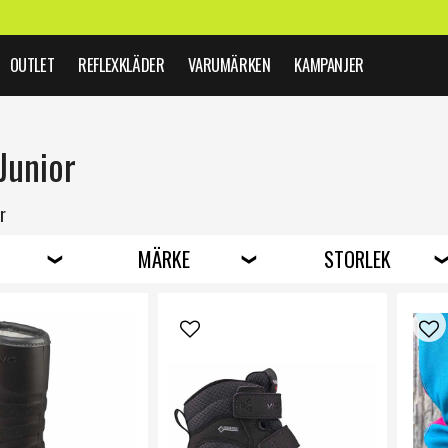
OUTLET
REFLEXKLÄDER
VARUMÄRKEN
KAMPANJER
Junior
r
MÄRKE
STORLEK