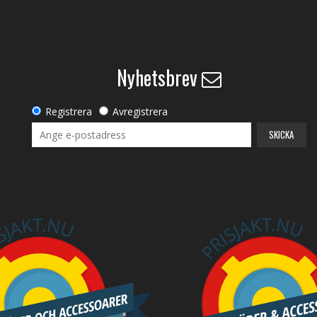
Nyhetsbrev
Registrera
Avregistrera
SKICKA