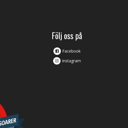
Följ oss på
Facebook
Instagram