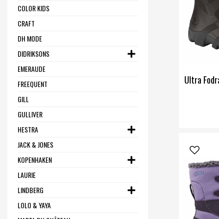
COLOR KIDS
CRAFT
DH MODE
DIDRIKSONS
EMERAUDE
Ultra Fodr
FREEQUENT
GILL
GULLIVER
HESTRA
JACK & JONES
KOPENHAKEN
LAURIE
LINDBERG
LOLO & YAYA