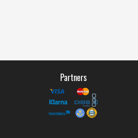
Partners