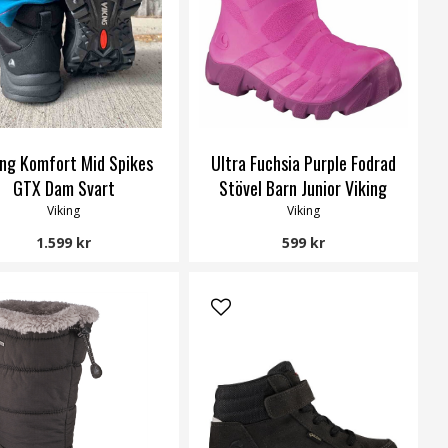
ing Komfort Mid Spikes
Ultra Fuchsia Purple Fodrad
GTX Dam Svart
Stövel Barn Junior Viking
Viking
Viking
1.599 kr
599 kr