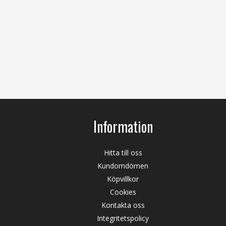
Information
Hitta till oss
Kundomdömen
Köpvillkor
Cookies
Kontakta oss
Integritetspolicy