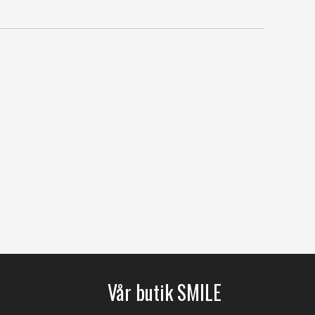
Vår butik SMILE