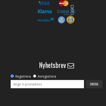
Nyhetsbrev
Registrera
Avregistrera
SKICKA