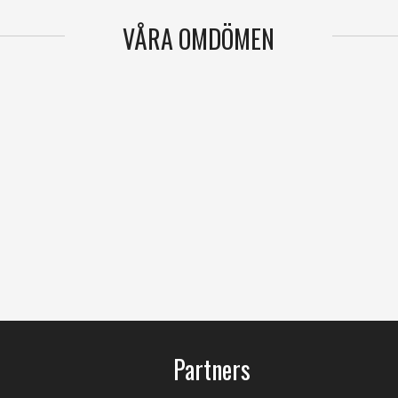
VÅRA OMDÖMEN
Partners