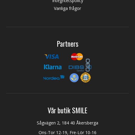
Integritetspolicy
Vanliga frågor
Partners
Vår butik SMILE
Sågvägen 2, 184 40 Åkersberga
Ons-Tor 12-19, Fre-Lör 10-16