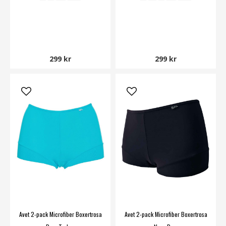
299 kr
299 kr
Avet 2-pack Microfiber Boxertrosa
Avet 2-pack Microfiber Boxertrosa