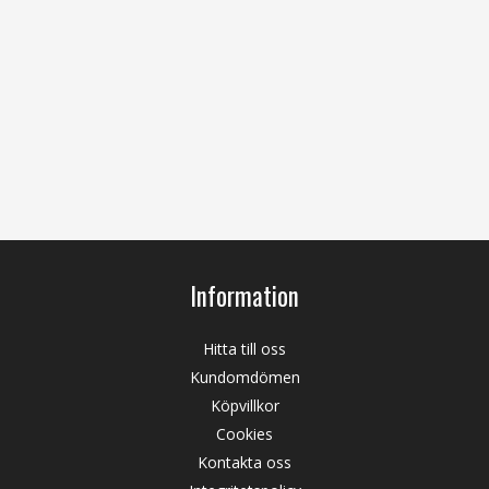
Information
Hitta till oss
Kundomdömen
Köpvillkor
Cookies
Kontakta oss