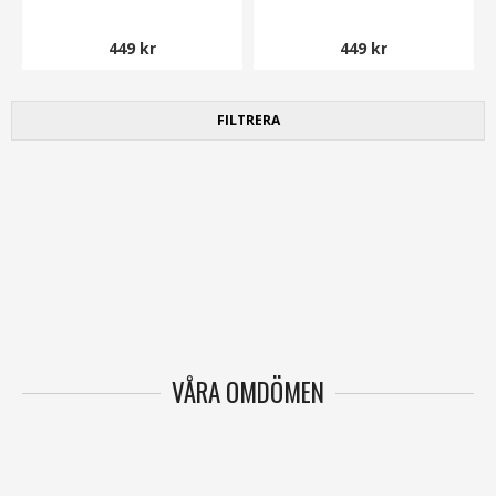
449 kr
449 kr
FILTRERA
VÅRA OMDÖMEN