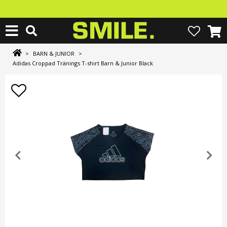
>
BARN & JUNIOR
>
Adidas Croppad Tränings T-shirt Barn & Junior Black