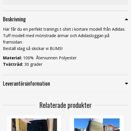
Beskrivning
Här får du en perfekt tränings t-shirt i kortare modell från Adidas.
Tuff modell med mönstrade ärmar och Adidasloggan på
framsidan.
Beställ idag så skickar vi BUMS!
Material:
100% Återvunnen Polyester
Tvättråd:
30 grader
Leverantörsinformation
Relaterade produkter