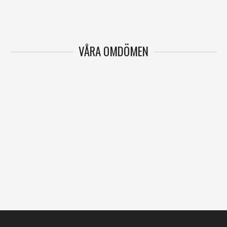
VÅRA OMDÖMEN