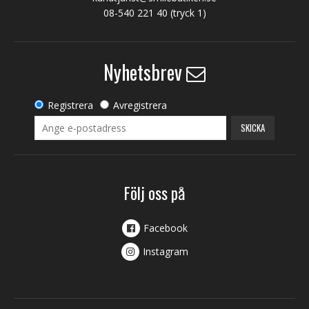
08-540 221 40
(tryck 1)
Nyhetsbrev
Registrera
Avregistrera
SKICKA
Följ oss på
Facebook
Instagram