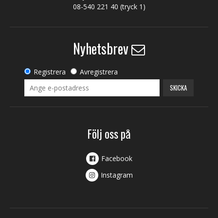
08-540 221 40
(tryck 1)
Nyhetsbrev
Registrera
Avregistrera
SKICKA
Följ oss på
Facebook
Instagram