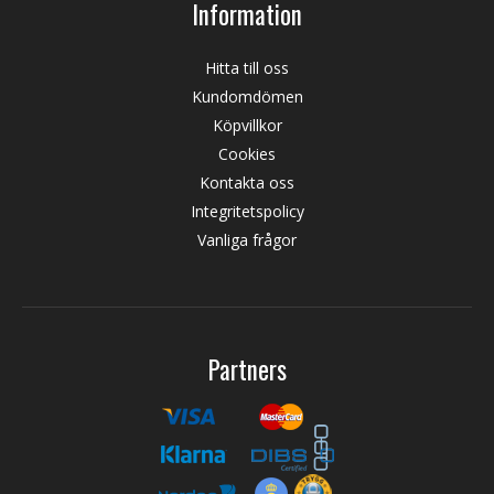
Information
Hitta till oss
Kundomdömen
Köpvillkor
Cookies
Kontakta oss
Integritetspolicy
Vanliga frågor
Partners