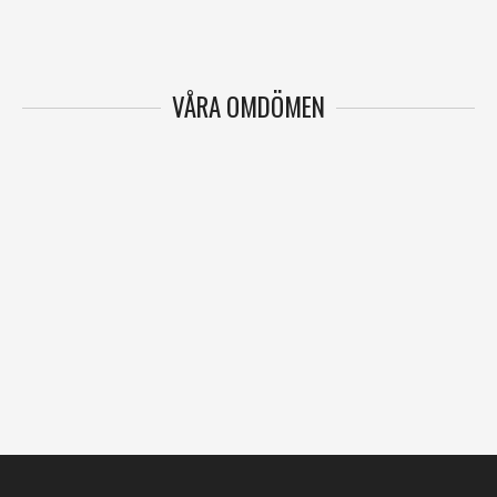
VÅRA OMDÖMEN