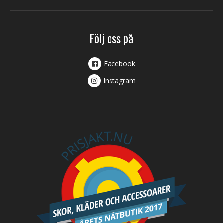
Följ oss på
Facebook
Instagram