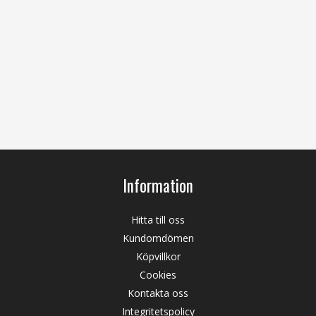
Information
Hitta till oss
Kundomdömen
Köpvillkor
Cookies
Kontakta oss
Integritetspolicy