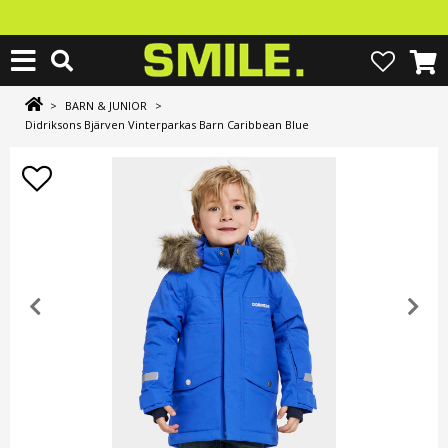
>
BARN & JUNIOR
>
Didriksons Bjärven Vinterparkas Barn Caribbean Blue