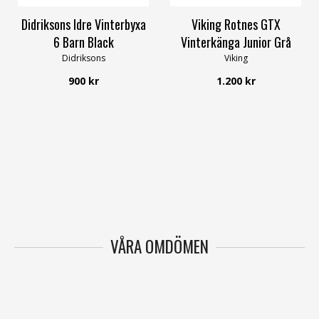
Didriksons Idre Vinterbyxa
Viking Rotnes GTX
6 Barn Black
Vinterkänga Junior Grå
Didriksons
Viking
900 kr
1.200 kr
VÅRA OMDÖMEN