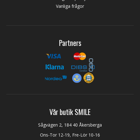
Vanliga frågor
Partners
Vår butik SMILE
Sågvägen 2, 184 40 Åkersberga
Ons-Tor 12-19, Fre-Lör 10-16