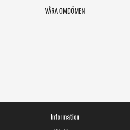
VÅRA OMDÖMEN
Information