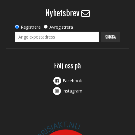
Nyhetsbrev
Registrera
Avregistrera
SKICKA
Följ oss på
Facebook
Instagram