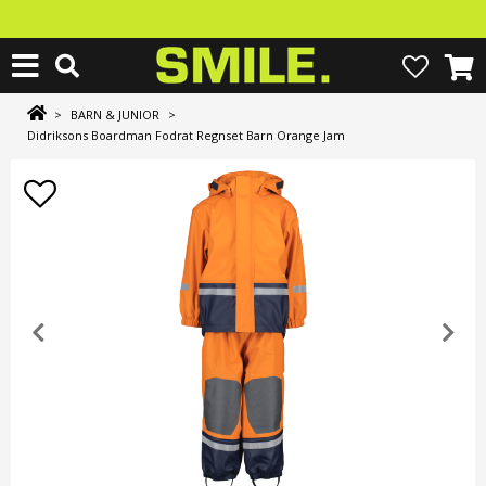
>
BARN & JUNIOR
>
Didriksons Boardman Fodrat Regnset Barn Orange Jam