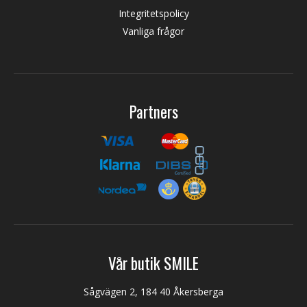
Integritetspolicy
Vanliga frågor
Partners
Vår butik SMILE
Sågvägen 2, 184 40 Åkersberga