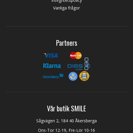
Integritetspolicy
Vanliga frågor
Partners
Vår butik SMILE
Sågvägen 2, 184 40 Åkersberga
Ons-Tor 12-19, Fre-Lör 10-16