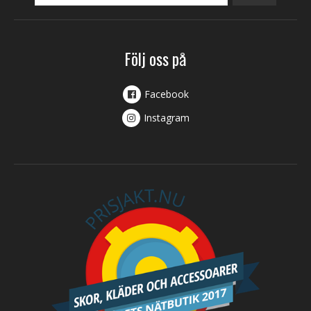
Följ oss på
Facebook
Instagram