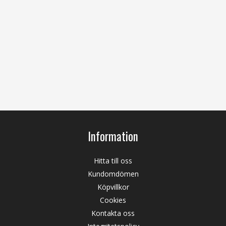
Information
Hitta till oss
Kundomdömen
Köpvillkor
Cookies
Kontakta oss